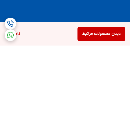
دیدن محصولات مرتبط
ناموجود
برگشت به بالا