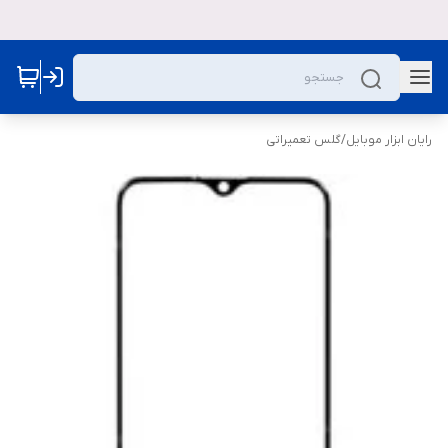
رایان ابزار موبایل
/
گلس تعمیراتی