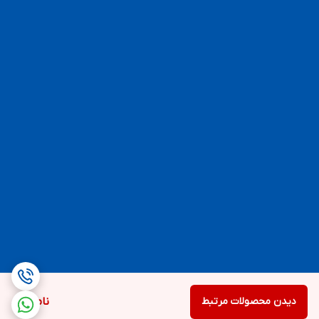
دیدن محصولات مرتبط
ناموجود