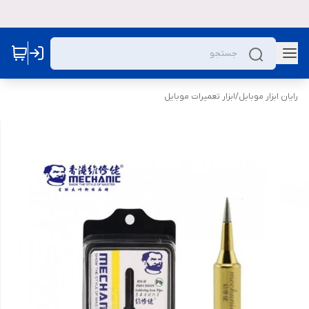
رایان ابزار موبایل
/
ابزار تعمیرات موبایل