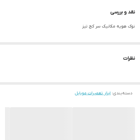
نقد و بررسی
نوک هویه مکانیک سر کج تیز
نظرات
دسته‌بندی
:
ابزار تعمیرات موبایل