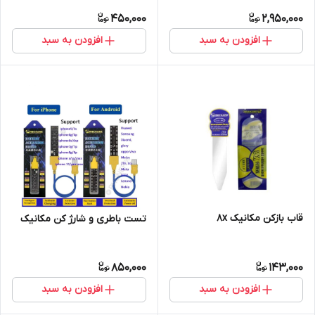
450,000
2,950,000
افزودن به سبد
افزودن به سبد
قاب بازکن مکانیک 8x
تست باطری و شارژ کن مکانیک
850,000
143,000
افزودن به سبد
افزودن به سبد