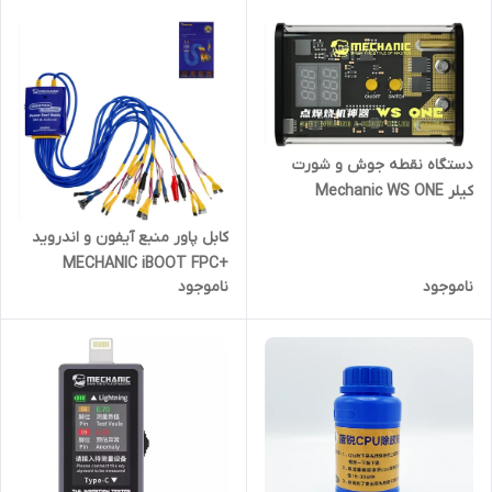
دستگاه نقطه جوش و شورت
کیلر Mechanic WS ONE
کابل پاور منبع آیفون و اندروید
+MECHANIC iBOOT FPC
ناموجود
ناموجود