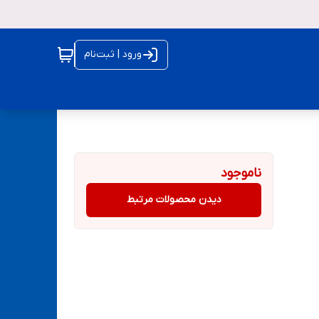
ورود | ثبت‌نام
ناموجود
دیدن محصولات مرتبط