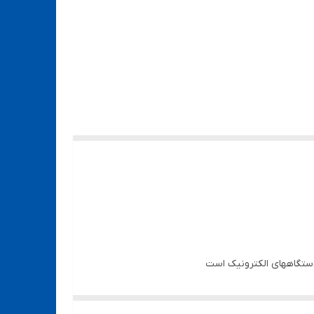
 دستگاههای الکترونیک است