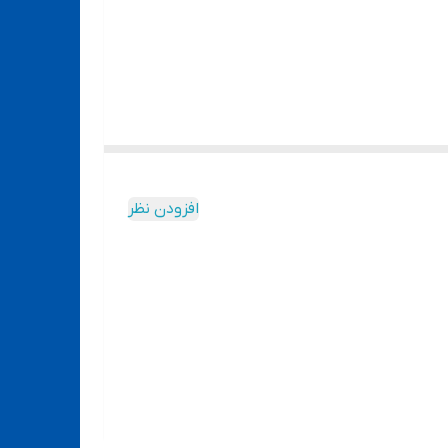
افزودن نظر