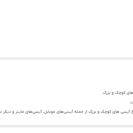
ای کوچک و بزرگ
ت
اع آیسی های کوچک و بزرگ از جمله آیسی‌های موبایل، آیسی‌های ماینر و دیگر
تر
یلیمتر