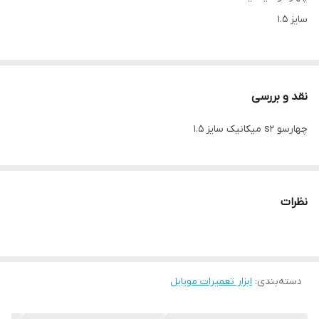
سایز 1.5
نقد و بررسی
چهارسو s2 میکانیک سایز 1.5
نظرات
دسته‌بندی
:
ابزار تعمیرات موبایل