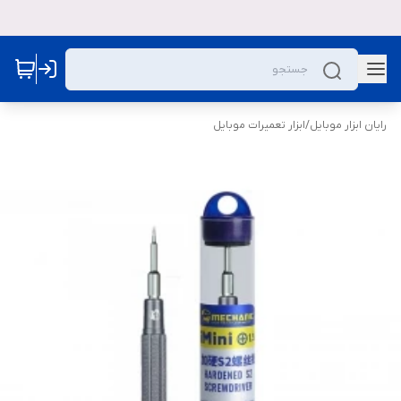
رایان ابزار موبایل
/
ابزار تعمیرات موبایل