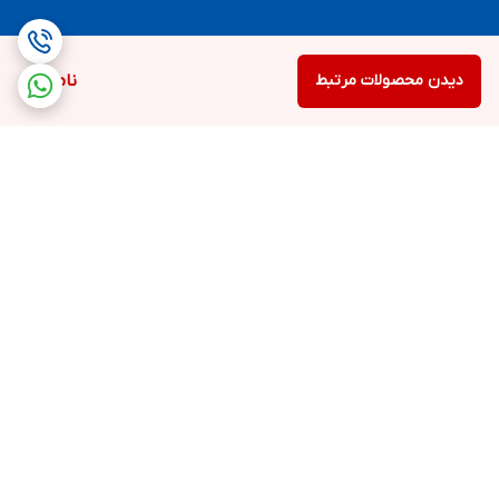
دیدن محصولات مرتبط
ناموجود
برگشت به بالا
ارسال سریع و رایگان
ضمانت اصالت