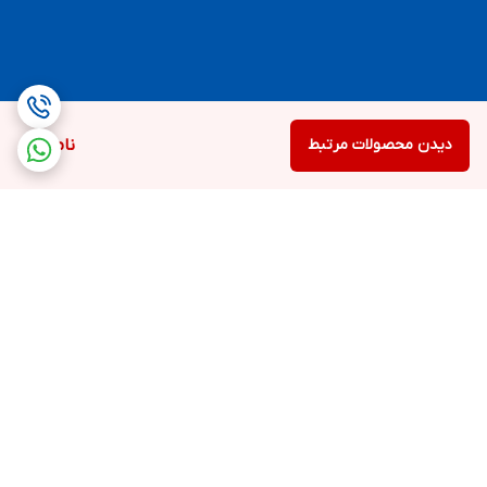
دیدن محصولات مرتبط
ناموجود
برگشت به بالا