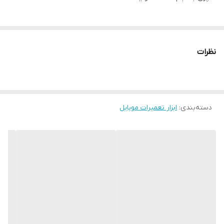
نظرات
دسته‌بندی
:
ابزار تعمیرات موبایل