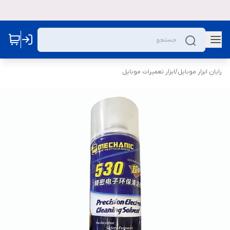
رایان ابزار موبایل
/
ابزار تعمیرات موبایل