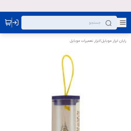
رایان ابزار موبایل
/
ابزار تعمیرات موبایل