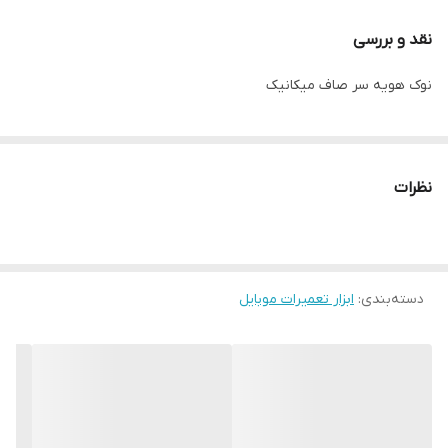
نقد و بررسی
نوک هویه سر صاف میکانیک
نظرات
دسته‌بندی
:
ابزار تعمیرات موبایل