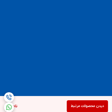
دیدن محصولات مرتبط
ناموجود