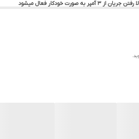
به صورت خودکار فعال میشود
ید.