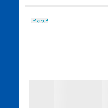
افزودن نظر