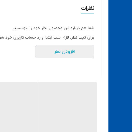
نظرات
شما هم درباره این محصول نظر خود را بنویسید.
برای ثبت نظر، لازم است ابتدا وارد حساب کاربری خود شو
افزودن نظر