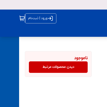
ورود | ثبت‌نام
ناموجود
دیدن محصولات مرتبط