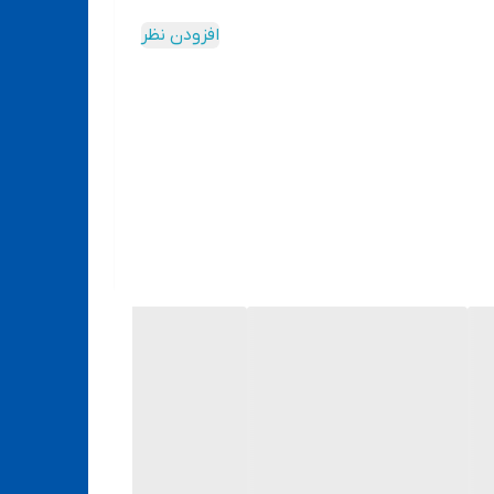
افزودن نظر