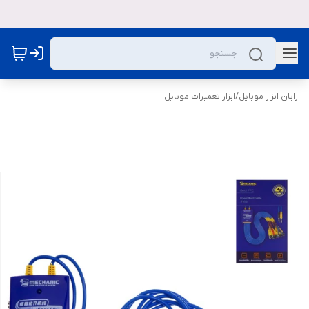
رایان ابزار موبایل
/
ابزار تعمیرات موبایل