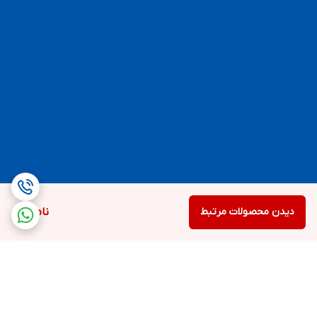
دیدن محصولات مرتبط
ناموجود