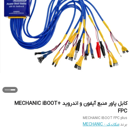
کابل پاور منبع آیفون و اندروید +MECHANIC iBOOT
FPC
MECHANIC IBOOT FPC plus
برند:
مکانیک - MECHANIC