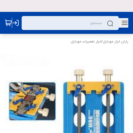
رایان ابزار موبایل
/
ابزار تعمیرات موبایل