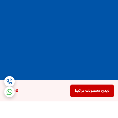
دیدن محصولات مرتبط
ناموجود