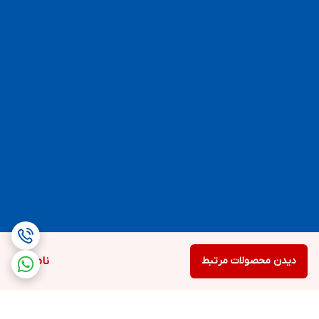
دیدن محصولات مرتبط
ناموجود