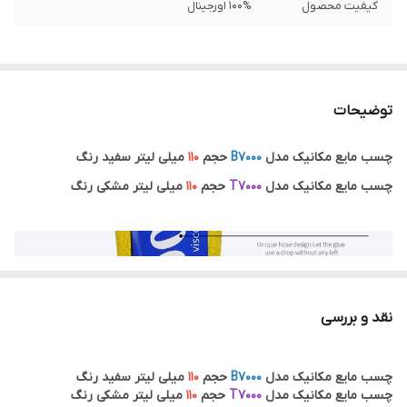
کیفیت محصول
100% اورجینال
توضیحات
چسب مایع مکانیک مدل
B7000
حجم
110
میلی لیتر سفید رنگ
چسب مایع مکانیک مدل
T7000
حجم
110
میلی لیتر مشکی رنگ
نقد و بررسی
چسب مایع مکانیک مدل
B7000
حجم
110
میلی لیتر سفید رنگ
چسب مایع مکانیک مدل
T7000
حجم
110
میلی لیتر مشکی رنگ