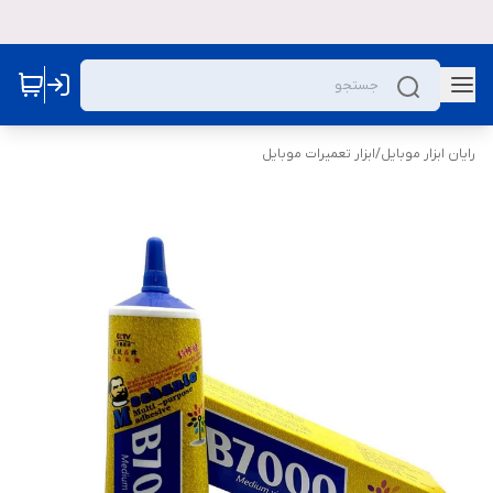
رایان ابزار موبایل
/
ابزار تعمیرات موبایل