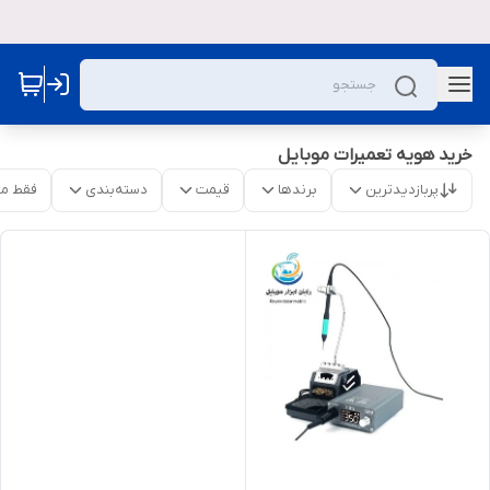
خرید هویه تعمیرات موبایل
پربازدیدترین
برندها
قیمت
دسته‌بندی
فقط م