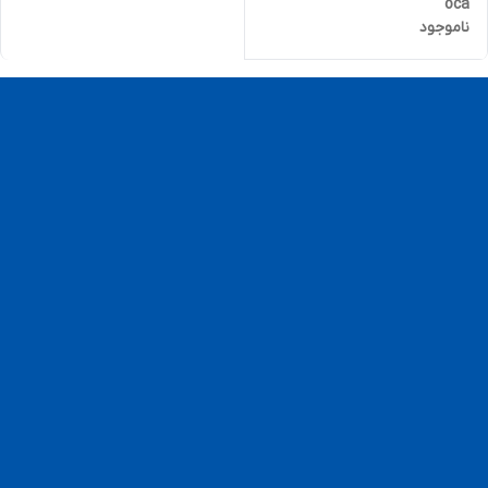
oca
ناموجود