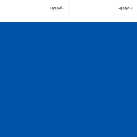
ناموجود
ناموجود