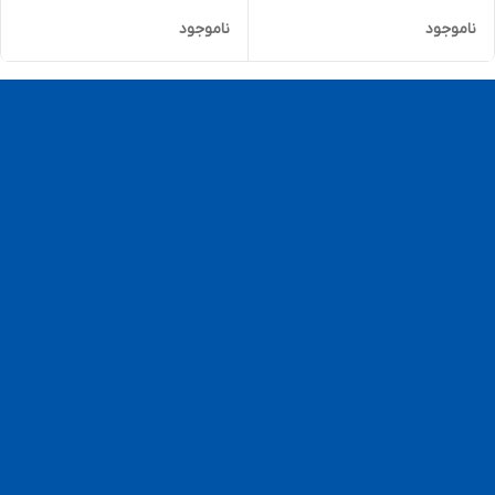
ناموجود
ناموجود