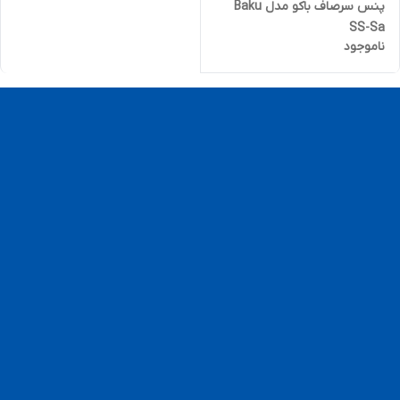
پنس سرصاف باکو مدل Baku
SS-Sa
ناموجود