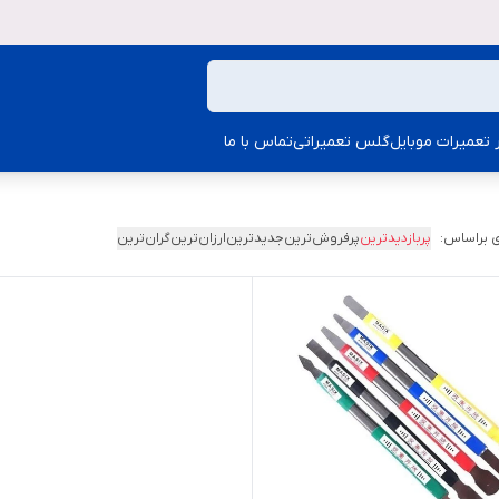
ار تعمیرات موبایل
گلس تعمیراتی
تماس با ما
 براساس:
پربازدیدترین
پرفروش‌ترین
جدیدترین
ارزان‌ترین
گران‌ترین