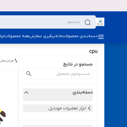
دسته‌بندی محصولات
خانه
پیگیری سفارش
همه محصولات
ابز
cpu
مرتب‌سازی
جستجو در نتایج
دسته‌بندی
ابزار تعمیرات موبایل