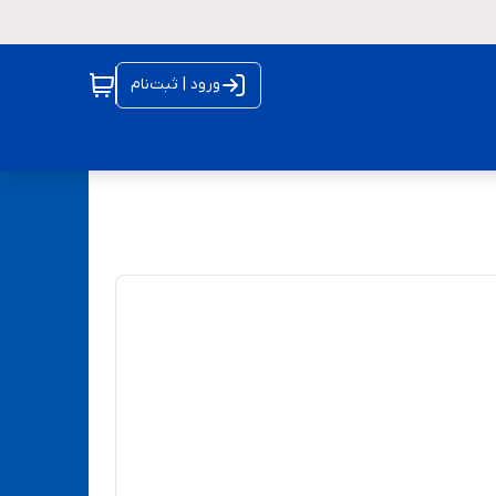
ورود | ثبت‌نام