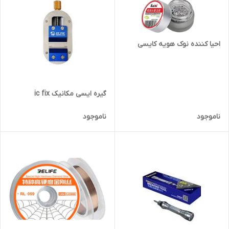
احیا کننده نوک هویه کایسی
گیره ایسی مکانیک ic fix
ناموجود
ناموجود