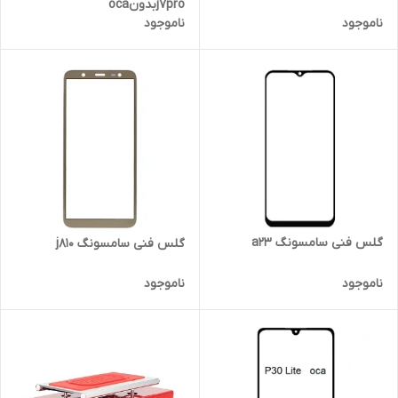
j7proبدونoca
ناموجود
ناموجود
گلس فنی سامسونگ a23
گلس فنی سامسونگ j810
ناموجود
ناموجود