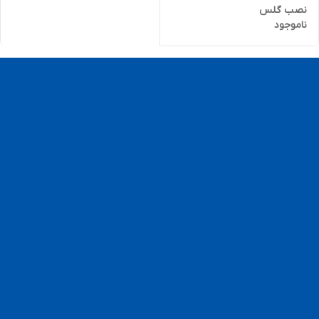
نصب گلس
ناموجود